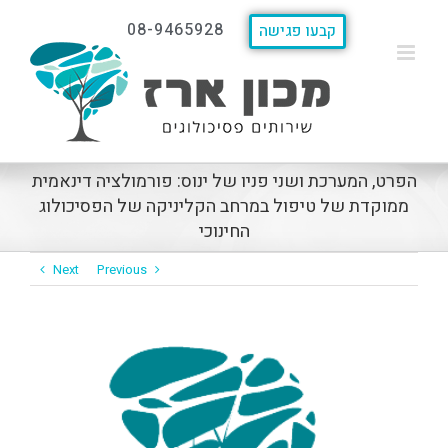
08-9465928
קבעו פגישה
הפרט, המערכת ושני פניו של ינוס: פורמולציה דינאמית
ממוקדת של טיפול במרחב הקליניקה של הפסיכולוג
החינוכי
Next
Previous